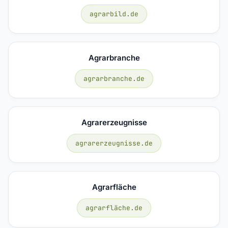
agrarbild.de
Agrarbranche
agrarbranche.de
Agrarerzeugnisse
agrarerzeugnisse.de
Agrarfläche
agrarfläche.de