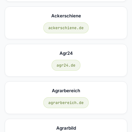
Ackerschiene
ackerschiene.de
Agr24
agr24.de
Agrarbereich
agrarbereich.de
Agrarbild