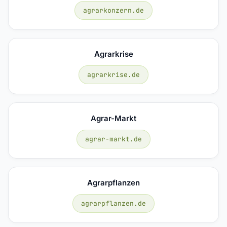
agrarkonzern.de
Agrarkrise
agrarkrise.de
Agrar-Markt
agrar-markt.de
Agrarpflanzen
agrarpflanzen.de