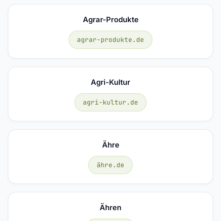
Agrar-Produkte
agrar-produkte.de
Agri-Kultur
agri-kultur.de
Ähre
ähre.de
Ähren