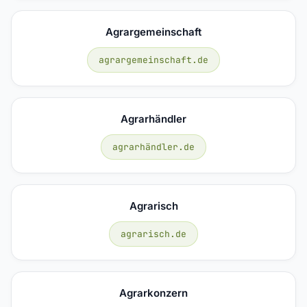
Agrargemeinschaft
agrargemeinschaft.de
Agrarhändler
agrarhändler.de
Agrarisch
agrarisch.de
Agrarkonzern