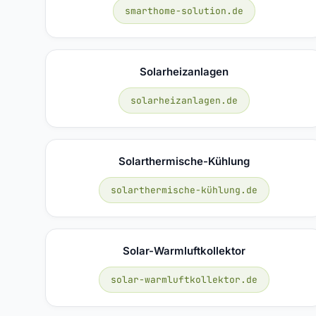
smarthome-solution.de
Solarheizanlagen
solarheizanlagen.de
Solarthermische-Kühlung
solarthermische-kühlung.de
Solar-Warmluftkollektor
solar-warmluftkollektor.de