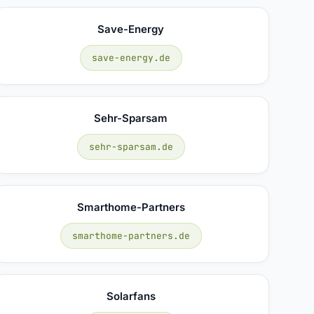
Save-Energy
save-energy.de
Sehr-Sparsam
sehr-sparsam.de
Smarthome-Partners
smarthome-partners.de
Solarfans