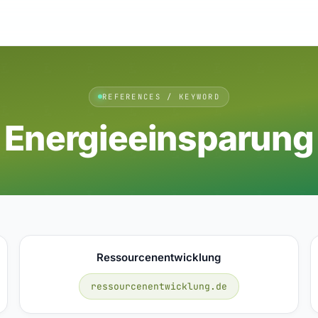
REFERENCES / KEYWORD
Energieeinsparung
Ressourcenentwicklung
ressourcenentwicklung.de