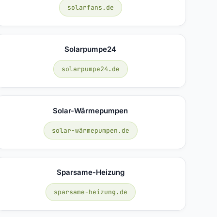
solarfans.de
Solarpumpe24
solarpumpe24.de
Solar-Wärmepumpen
solar-wärmepumpen.de
Sparsame-Heizung
sparsame-heizung.de