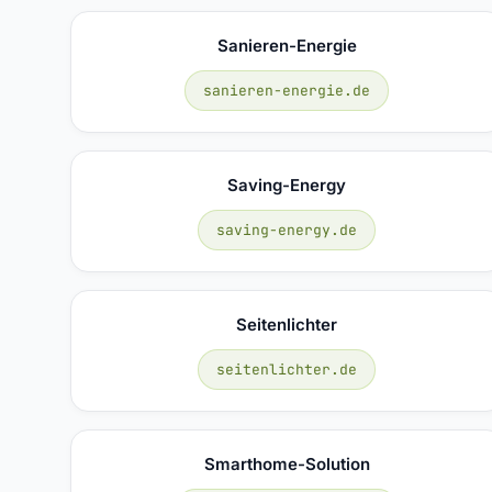
Sanieren-Energie
sanieren-energie.de
Saving-Energy
saving-energy.de
Seitenlichter
seitenlichter.de
Smarthome-Solution