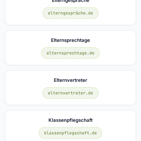
Elterngespräche
elterngespräche.de
Elternsprechtage
elternsprechtage.de
Elternvertreter
elternvertreter.de
Klassenpflegschaft
klassenpflegschaft.de