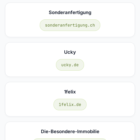
Sonderanfertigung
sonderanfertigung.ch
Ucky
ucky.de
1felix
1felix.de
Die-Besondere-Immobilie