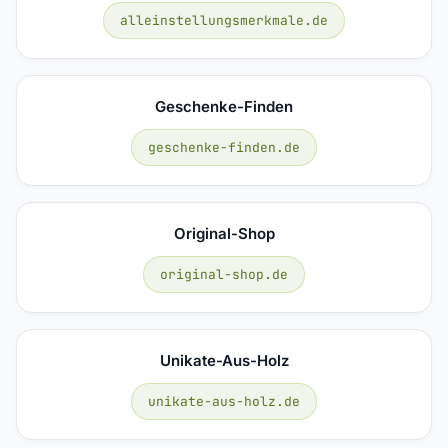
alleinstellungsmerkmale.de
Geschenke-Finden
geschenke-finden.de
Original-Shop
original-shop.de
Unikate-Aus-Holz
unikate-aus-holz.de