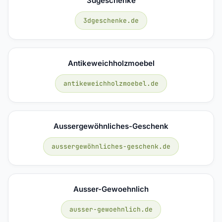
3dgeschenke
3dgeschenke.de
Antikeweichholzmoebel
antikeweichholzmoebel.de
Aussergewöhnliches-Geschenk
aussergewöhnliches-geschenk.de
Ausser-Gewoehnlich
ausser-gewoehnlich.de