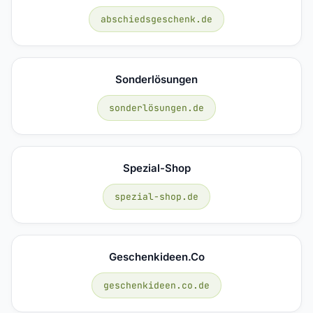
abschiedsgeschenk.de
Sonderlösungen
sonderlösungen.de
Spezial-Shop
spezial-shop.de
Geschenkideen.co
geschenkideen.co.de