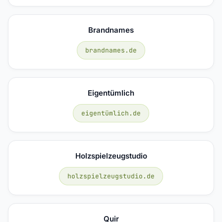
Brandnames
brandnames.de
Eigentümlich
eigentümlich.de
Holzspielzeugstudio
holzspielzeugstudio.de
Quir