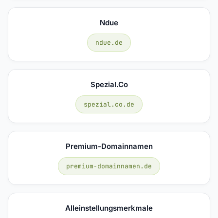
Ndue
ndue.de
Spezial.co
spezial.co.de
Premium-Domainnamen
premium-domainnamen.de
Alleinstellungsmerkmale