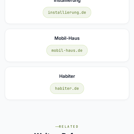
Installierung
installierung.de
Mobil-Haus
mobil-haus.de
Habiter
habiter.de
RELATED