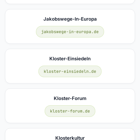
Jakobswege-In-Europa
jakobswege-in-europa.de
Kloster-Einsiedeln
kloster-einsiedeln.de
Kloster-Forum
kloster-forum.de
Klosterkultur