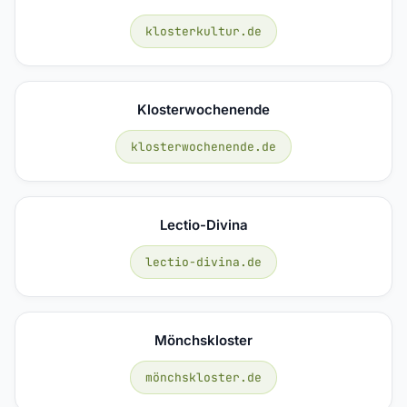
klosterkultur.de
Klosterwochenende
klosterwochenende.de
Lectio-Divina
lectio-divina.de
Mönchskloster
mönchskloster.de