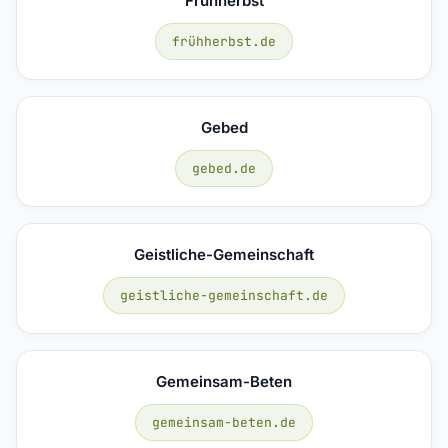
Frühherbst
frühherbst.de
Gebed
gebed.de
Geistliche-Gemeinschaft
geistliche-gemeinschaft.de
Gemeinsam-Beten
gemeinsam-beten.de