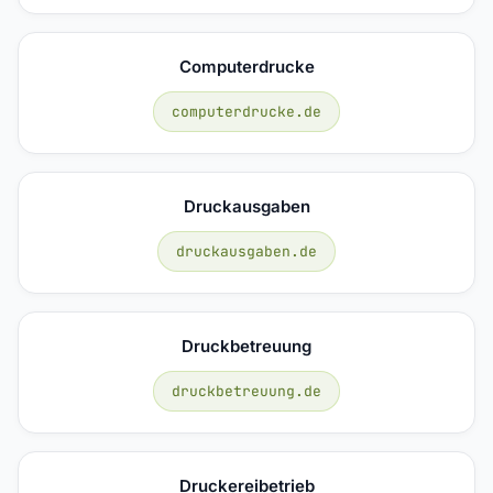
Computerdrucke
computerdrucke.de
Druckausgaben
druckausgaben.de
Druckbetreuung
druckbetreuung.de
Druckereibetrieb