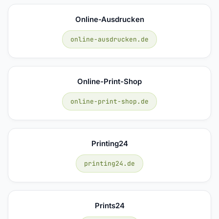
Online-Ausdrucken
online-ausdrucken.de
Online-Print-Shop
online-print-shop.de
Printing24
printing24.de
Prints24