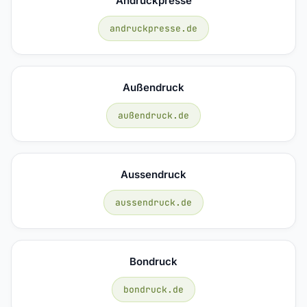
Andruckpresse
andruckpresse.de
Außendruck
außendruck.de
Aussendruck
aussendruck.de
Bondruck
bondruck.de