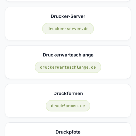
Drucker-Server
drucker-server.de
Druckerwarteschlange
druckerwarteschlange.de
Druckformen
druckformen.de
Druckpfote