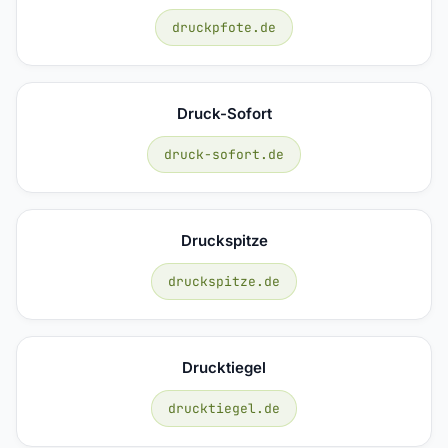
druckpfote.de
Druck-Sofort
druck-sofort.de
Druckspitze
druckspitze.de
Drucktiegel
drucktiegel.de