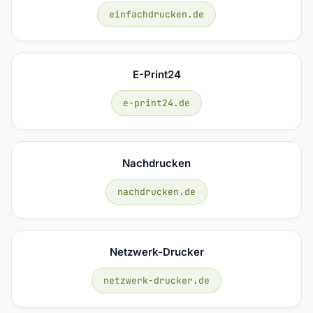
einfachdrucken.de
E-Print24
e-print24.de
Nachdrucken
nachdrucken.de
Netzwerk-Drucker
netzwerk-drucker.de