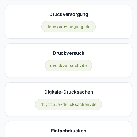
Druckversorgung
druckversorgung.de
Druckversuch
druckversuch.de
Digitale-Drucksachen
digitale-drucksachen.de
Einfachdrucken