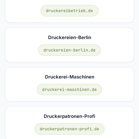
druckereibetrieb.de
Druckereien-Berlin
druckereien-berlin.de
Druckerei-Maschinen
druckerei-maschinen.de
Druckerpatronen-Profi
druckerpatronen-profi.de