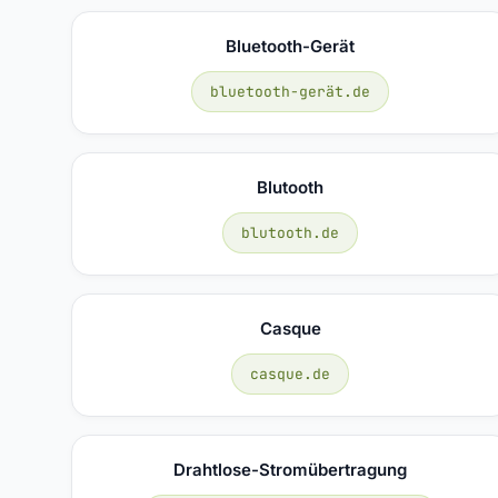
Bluetooth-Gerät
bluetooth-gerät.de
Blutooth
blutooth.de
Casque
casque.de
Drahtlose-Stromübertragung