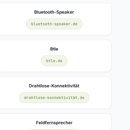
Bluetooth-Speaker
bluetooth-speaker.de
Btle
btle.de
Drahtlose-Konnektivität
drahtlose-konnektivität.de
Feldfernsprecher