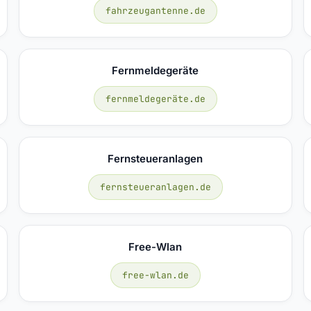
fahrzeugantenne.de
Fernmeldegeräte
fernmeldegeräte.de
Fernsteueranlagen
fernsteueranlagen.de
Free-Wlan
free-wlan.de