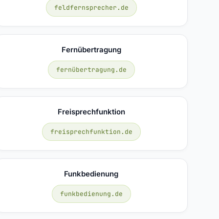
feldfernsprecher.de
Fernübertragung
fernübertragung.de
Freisprechfunktion
freisprechfunktion.de
Funkbedienung
funkbedienung.de