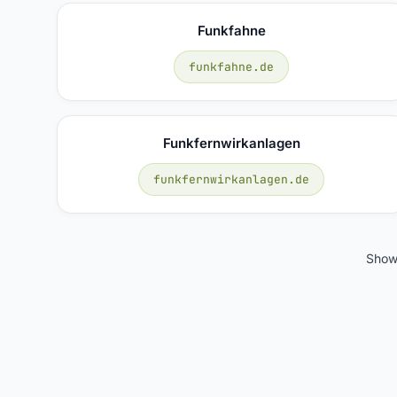
Funkfahne
funkfahne.de
Funkfernwirkanlagen
funkfernwirkanlagen.de
Show