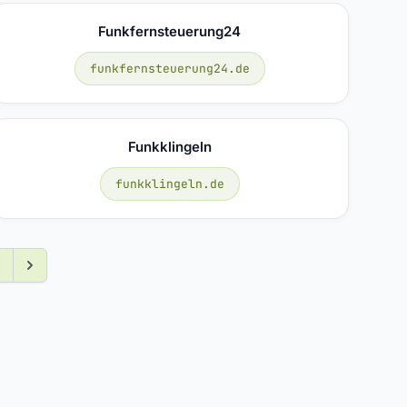
Funkfernsteuerung24
funkfernsteuerung24.de
Funkklingeln
funkklingeln.de