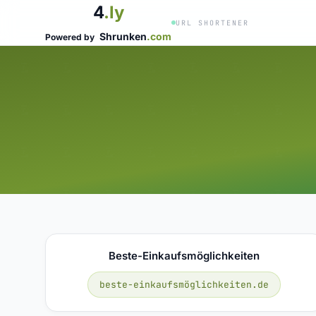
4
.ly
URL SHORTENER
Shrunken
.com
Powered by
Beste-Einkaufsmöglichkeiten
beste-einkaufsmöglichkeiten.de