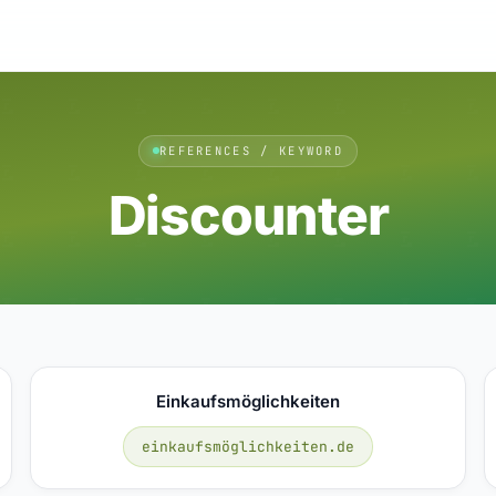
REFERENCES / KEYWORD
Discounter
Einkaufsmöglichkeiten
einkaufsmöglichkeiten.de