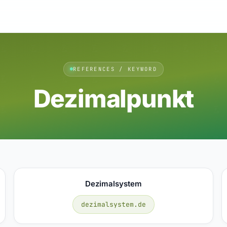
REFERENCES / KEYWORD
Dezimalpunkt
Dezimalsystem
dezimalsystem.de