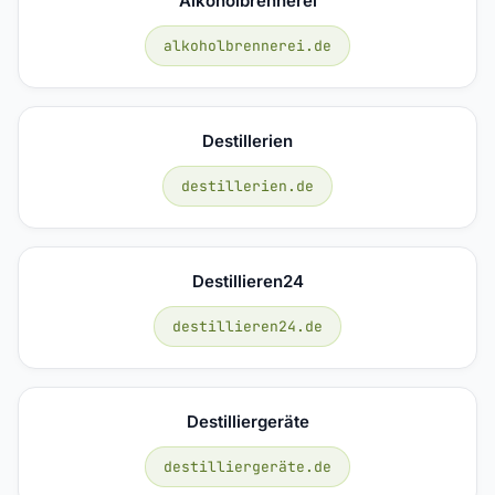
Alkoholbrennerei
alkoholbrennerei.de
Destillerien
destillerien.de
Destillieren24
destillieren24.de
Destilliergeräte
destilliergeräte.de