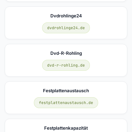
Dvdrohlinge24
dvdrohlinge24.de
Dvd-R-Rohling
dvd-r-rohling.de
Festplattenaustausch
festplattenaustausch.de
Festplattenkapazität