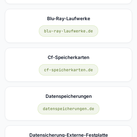
Blu-Ray-Laufwerke
blu-ray-laufwerke.de
Cf-Speicherkarten
cf-speicherkarten.de
Datenspeicherungen
datenspeicherungen.de
Datensicherung-Externe-Festplatte