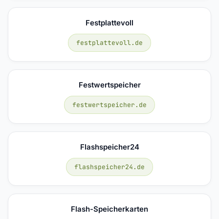
Festplattevoll
festplattevoll.de
Festwertspeicher
festwertspeicher.de
Flashspeicher24
flashspeicher24.de
Flash-Speicherkarten