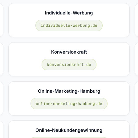
Individuelle-Werbung
individuelle-werbung.de
Konversionkraft
konversionkraft.de
Online-Marketing-Hamburg
online-marketing-hamburg.de
Online-Neukundengewinnung