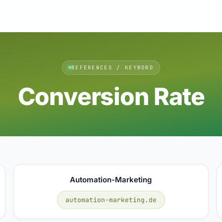
REFERENCES / KEYWORD
Conversion Rate
Automation-Marketing
automation-marketing.de