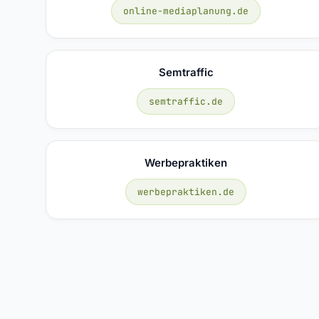
online-mediaplanung.de
Semtraffic
semtraffic.de
Werbepraktiken
werbepraktiken.de