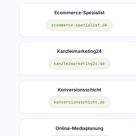
Ecommerce-Spezialist
ecommerce-spezialist.de
Kanzleimarketing24
kanzleimarketing24.de
Konversionsschicht
konversionsschicht.de
Online-Mediaplanung