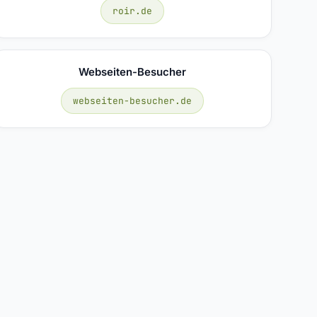
roir.de
Webseiten-Besucher
webseiten-besucher.de