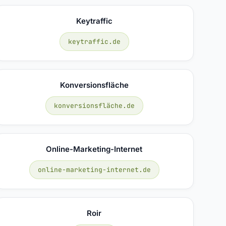
Keytraffic
keytraffic.de
Konversionsfläche
konversionsfläche.de
Online-Marketing-Internet
online-marketing-internet.de
Roir