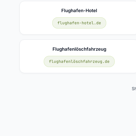
Flughafen-Hotel
flughafen-hotel.de
Flughafenlöschfahrzeug
flughafenlöschfahrzeug.de
S