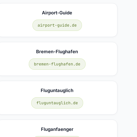
Airport-Guide
airport-guide.de
Bremen-Flughafen
bremen-flughafen.de
Fluguntauglich
fluguntauglich.de
Fluganfaenger