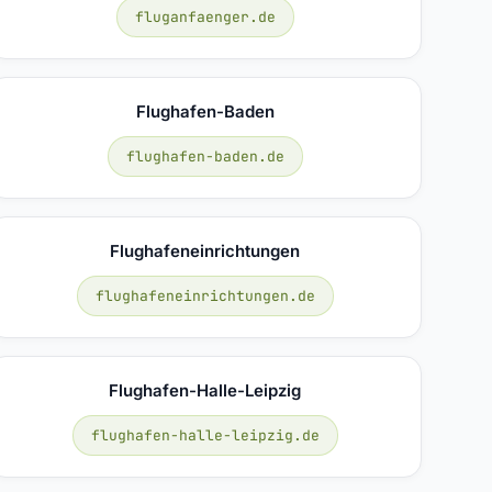
fluganfaenger.de
Flughafen-Baden
flughafen-baden.de
Flughafeneinrichtungen
flughafeneinrichtungen.de
Flughafen-Halle-Leipzig
flughafen-halle-leipzig.de