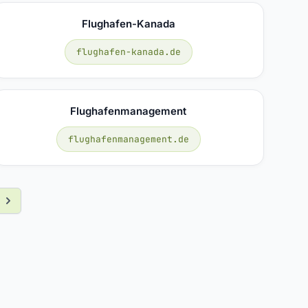
Flughafen-Kanada
flughafen-kanada.de
Flughafenmanagement
flughafenmanagement.de