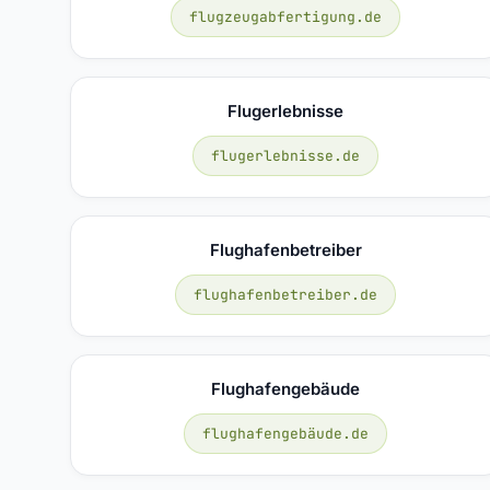
flugzeugabfertigung.de
Flugerlebnisse
flugerlebnisse.de
Flughafenbetreiber
flughafenbetreiber.de
Flughafengebäude
flughafengebäude.de