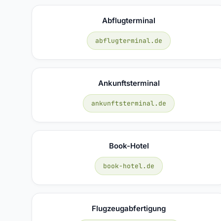
Abflugterminal
abflugterminal.de
Ankunftsterminal
ankunftsterminal.de
Book-Hotel
book-hotel.de
Flugzeugabfertigung