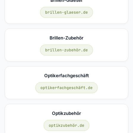
Brillen-Glaeser
brillen-glaeser.de
Brillen-Zubehör
brillen-zubehör.de
Optikerfachgeschäft
optikerfachgeschäft.de
Optikzubehör
optikzubehör.de