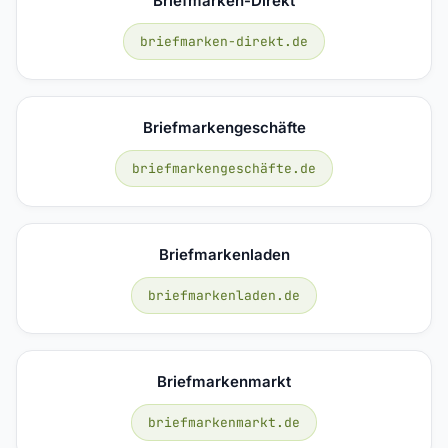
Briefmarken-Direkt
briefmarken-direkt.de
Briefmarkengeschäfte
briefmarkengeschäfte.de
Briefmarkenladen
briefmarkenladen.de
Briefmarkenmarkt
briefmarkenmarkt.de