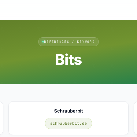
REFERENCES / KEYWORD
Bits
Schrauberbit
schrauberbit.de