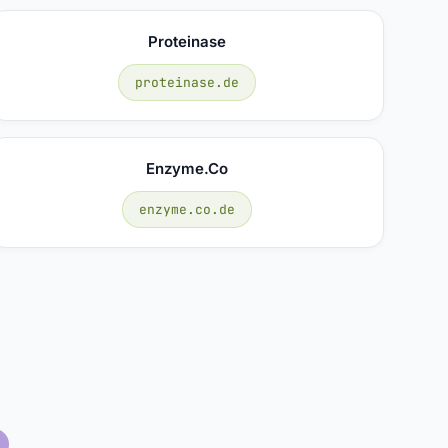
Proteinase
proteinase.de
Enzyme.co
enzyme.co.de