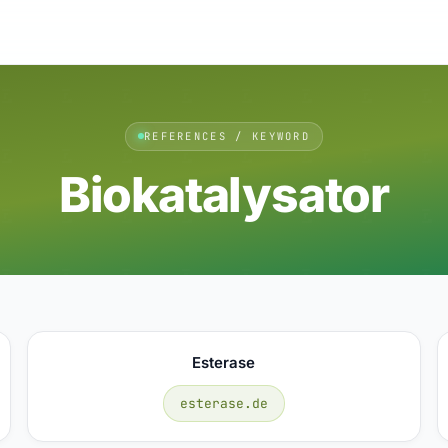
REFERENCES / KEYWORD
Biokatalysator
Esterase
esterase.de