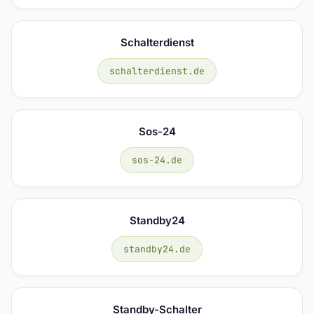
Schalterdienst
schalterdienst.de
Sos-24
sos-24.de
Standby24
standby24.de
Standby-Schalter