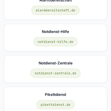
Alarmbereitschaft
alarmbereitschaft.de
Notdienst-Hilfe
notdienst-hilfe.de
Notdienst-Zentrale
notdienst-zentrale.de
Pikettdienst
pikettdienst.de