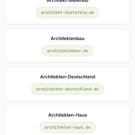
Architekt-Bielefeld
architekt-bielefeld.de
Architektenbau
architektenbau.de
Architekten-Deutschland
architekten-deutschland.de
Architekten-Haus
architekten-haus.de