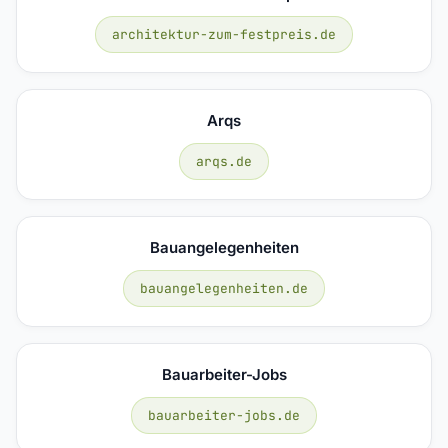
architektur-zum-festpreis.de
Arqs
arqs.de
Bauangelegenheiten
bauangelegenheiten.de
Bauarbeiter-Jobs
bauarbeiter-jobs.de