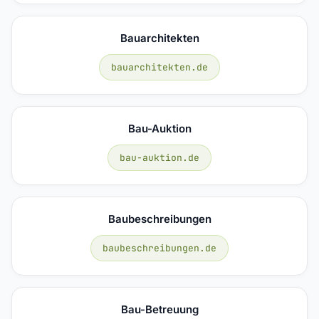
Bauarchitekten
bauarchitekten.de
Bau-Auktion
bau-auktion.de
Baubeschreibungen
baubeschreibungen.de
Bau-Betreuung