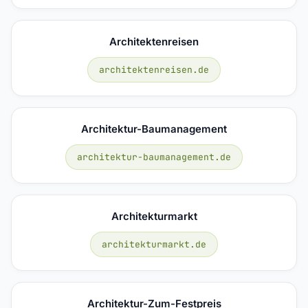
Architektenreisen
architektenreisen.de
Architektur-Baumanagement
architektur-baumanagement.de
Architekturmarkt
architekturmarkt.de
Architektur-Zum-Festpreis