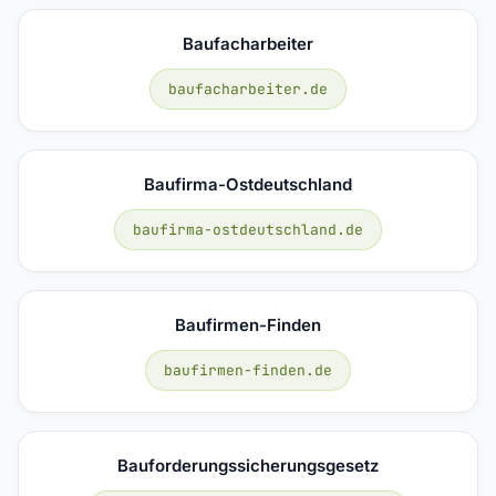
Baufacharbeiter
baufacharbeiter.de
Baufirma-Ostdeutschland
baufirma-ostdeutschland.de
Baufirmen-Finden
baufirmen-finden.de
Bauforderungssicherungsgesetz