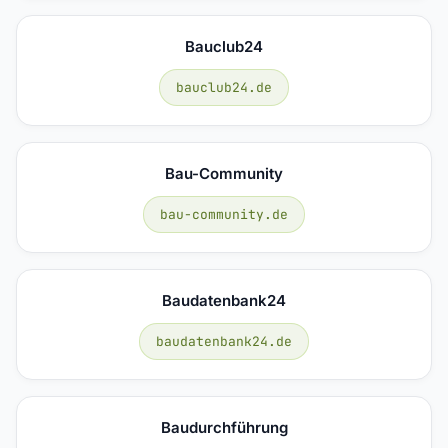
Bauclub24
bauclub24.de
Bau-Community
bau-community.de
Baudatenbank24
baudatenbank24.de
Baudurchführung