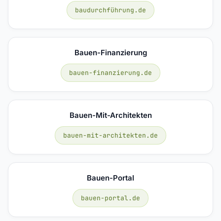
baudurchführung.de
Bauen-Finanzierung
bauen-finanzierung.de
Bauen-Mit-Architekten
bauen-mit-architekten.de
Bauen-Portal
bauen-portal.de