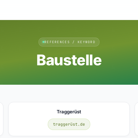
REFERENCES / KEYWORD
Baustelle
Traggerüst
traggerüst.de