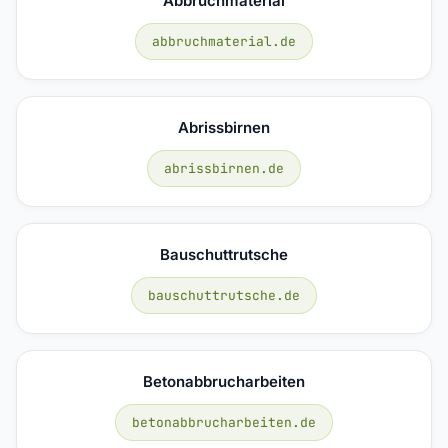
Abbruchmaterial
abbruchmaterial.de
Abrissbirnen
abrissbirnen.de
Bauschuttrutsche
bauschuttrutsche.de
Betonabbrucharbeiten
betonabbrucharbeiten.de