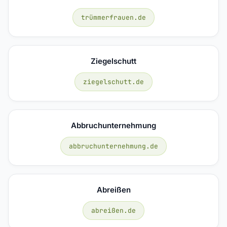
trümmerfrauen.de
Ziegelschutt
ziegelschutt.de
Abbruchunternehmung
abbruchunternehmung.de
Abreißen
abreißen.de