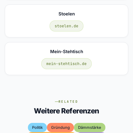
Stoelen
stoelen.de
Mein-Stehtisch
mein-stehtisch.de
RELATED
Weitere Referenzen
Politik
Gründung
Dämmstärke