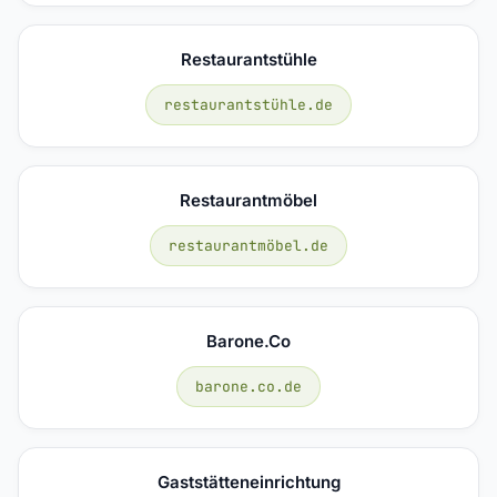
Restaurantstühle
restaurantstühle.de
Restaurantmöbel
restaurantmöbel.de
Barone.co
barone.co.de
Gaststätteneinrichtung