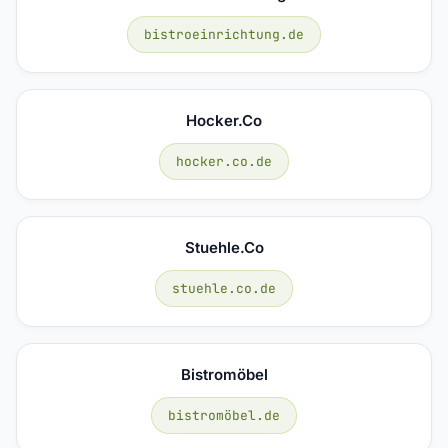
bistroeinrichtung.de
Hocker.co
hocker.co.de
Stuehle.co
stuehle.co.de
Bistromöbel
bistromöbel.de