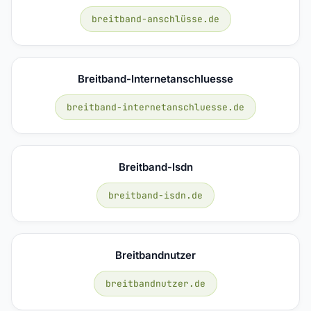
breitband-anschlüsse.de
Breitband-Internetanschluesse
breitband-internetanschluesse.de
Breitband-Isdn
breitband-isdn.de
Breitbandnutzer
breitbandnutzer.de