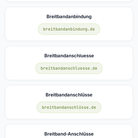
Breitbandanbindung
breitbandanbindung.de
Breitbandanschluesse
breitbandanschluesse.de
Breitbandanschlüsse
breitbandanschlüsse.de
Breitband-Anschlüsse