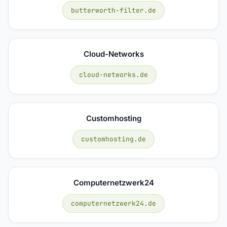
butterworth-filter.de
Cloud-Networks
cloud-networks.de
Customhosting
customhosting.de
Computernetzwerk24
computernetzwerk24.de