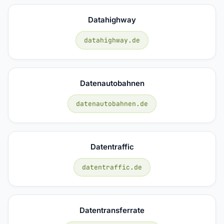
Datahighway
datahighway.de
Datenautobahnen
datenautobahnen.de
Datentraffic
datentraffic.de
Datentransferrate