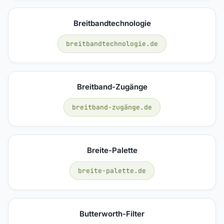
Breitbandtechnologie
breitbandtechnologie.de
Breitband-Zugänge
breitband-zugänge.de
Breite-Palette
breite-palette.de
Butterworth-Filter