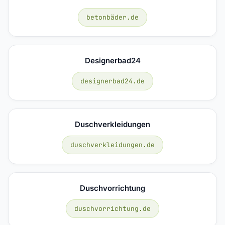
betonbäder.de
Designerbad24
designerbad24.de
Duschverkleidungen
duschverkleidungen.de
Duschvorrichtung
duschvorrichtung.de