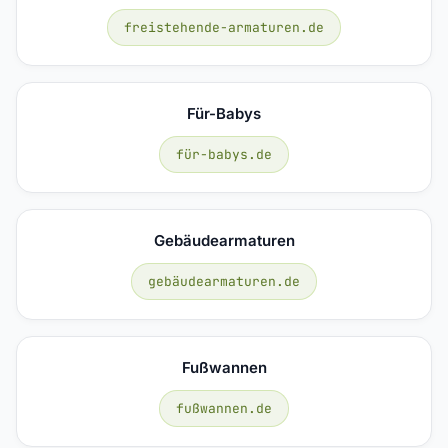
freistehende-armaturen.de
Für-Babys
für-babys.de
Gebäudearmaturen
gebäudearmaturen.de
Fußwannen
fußwannen.de