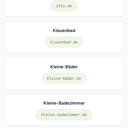
iflo.de
Klauenbad
klauenbad.de
Kleine-Bäder
kleine-bäder.de
Kleine-Badezimmer
kleine-badezimmer.de