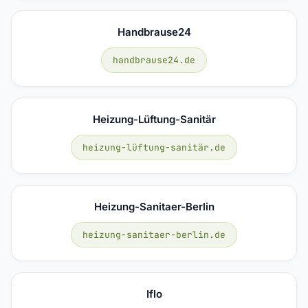
Handbrause24
handbrause24.de
Heizung-Lüftung-Sanitär
heizung-lüftung-sanitär.de
Heizung-Sanitaer-Berlin
heizung-sanitaer-berlin.de
Iflo