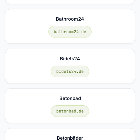
Bathroom24
bathroom24.de
Bidets24
bidets24.de
Betonbad
betonbad.de
Betonbäder