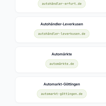
autohändler-erfurt.de
Autohändler-Leverkusen
autohändler-leverkusen.de
Automärkte
automärkte.de
Automarkt-Göttingen
automarkt-göttingen.de