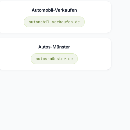
Automobil-Verkaufen
automobil-verkaufen.de
Autos-Münster
autos-münster.de