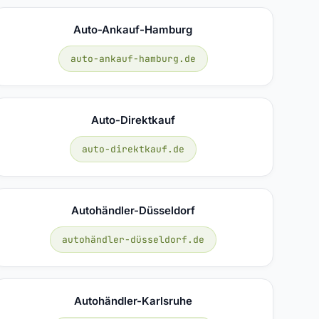
Auto-Ankauf-Hamburg
auto-ankauf-hamburg.de
Auto-Direktkauf
auto-direktkauf.de
Autohändler-Düsseldorf
autohändler-düsseldorf.de
Autohändler-Karlsruhe