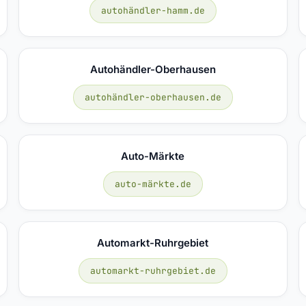
autohändler-hamm.de
Autohändler-Oberhausen
autohändler-oberhausen.de
Auto-Märkte
auto-märkte.de
Automarkt-Ruhrgebiet
automarkt-ruhrgebiet.de