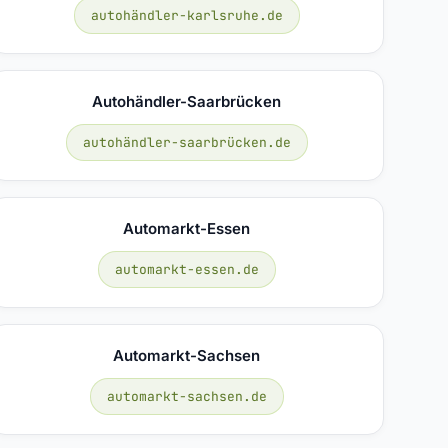
autohändler-karlsruhe.de
Autohändler-Saarbrücken
autohändler-saarbrücken.de
Automarkt-Essen
automarkt-essen.de
Automarkt-Sachsen
automarkt-sachsen.de