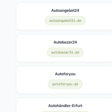
Autoangebot24
autoangebot24.de
Autobazar24
autobazar24.de
Autoforyou
autoforyou.de
Autohändler-Erfurt