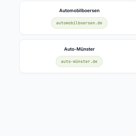
Automobilboersen
automobilboersen.de
Auto-Münster
auto-münster.de