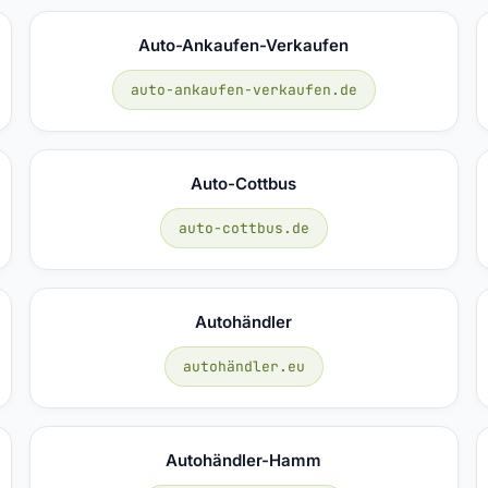
Auto-Ankaufen-Verkaufen
auto-ankaufen-verkaufen.de
Auto-Cottbus
auto-cottbus.de
Autohändler
autohändler.eu
Autohändler-Hamm