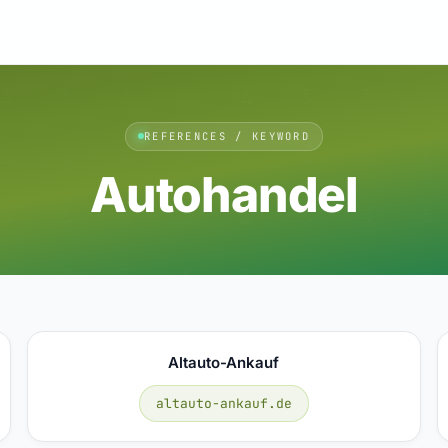
REFERENCES / KEYWORD
Autohandel
Altauto-Ankauf
altauto-ankauf.de