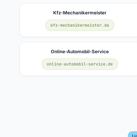
Kfz-Mechanikermeister
kfz-mechanikermeister.de
Online-Automobil-Service
online-automobil-service.de
Lu