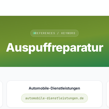
REFERENCES / KEYWORD
Auspuffreparatur
Automobile-Dienstleistungen
automobile-dienstleistungen.de