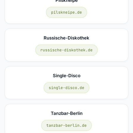
Pilskneipe
pilskneipe.de
Russische-Diskothek
russische-diskothek.de
Single-Disco
single-disco.de
Tanzbar-Berlin
tanzbar-berlin.de