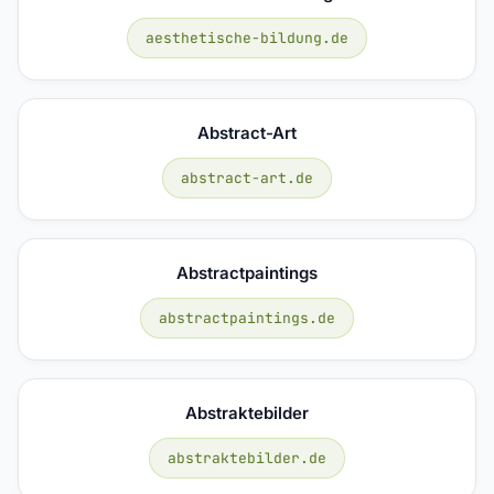
aesthetische-bildung.de
Abstract-Art
abstract-art.de
Abstractpaintings
abstractpaintings.de
Abstraktebilder
abstraktebilder.de