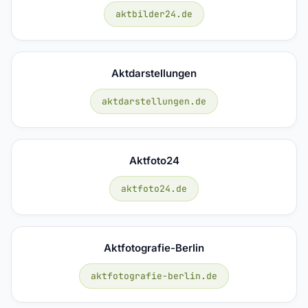
aktbilder24.de
Aktdarstellungen
aktdarstellungen.de
Aktfoto24
aktfoto24.de
Aktfotografie-Berlin
aktfotografie-berlin.de