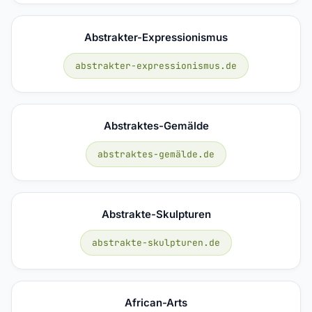
Abstrakter-Expressionismus
abstrakter-expressionismus.de
Abstraktes-Gemälde
abstraktes-gemälde.de
Abstrakte-Skulpturen
abstrakte-skulpturen.de
African-Arts