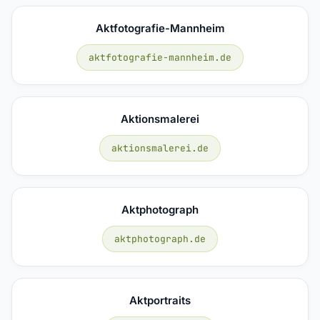
Aktfotografie-Mannheim
aktfotografie-mannheim.de
Aktionsmalerei
aktionsmalerei.de
Aktphotograph
aktphotograph.de
Aktportraits