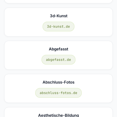
3d-Kunst
3d-kunst.de
Abgefasst
abgefasst.de
Abschluss-Fotos
abschluss-fotos.de
Aesthetische-Bildung