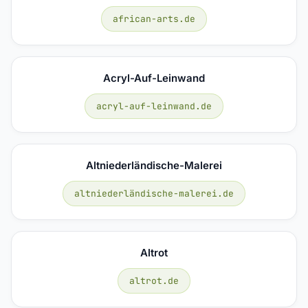
african-arts.de
Acryl-Auf-Leinwand
acryl-auf-leinwand.de
Altniederländische-Malerei
altniederländische-malerei.de
Altrot
altrot.de