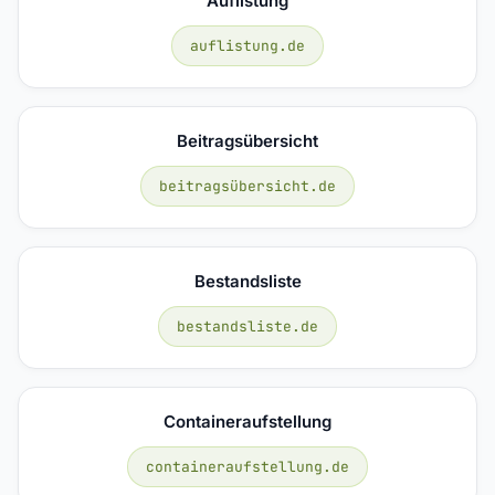
Auflistung
auflistung.de
Beitragsübersicht
beitragsübersicht.de
Bestandsliste
bestandsliste.de
Containeraufstellung
containeraufstellung.de