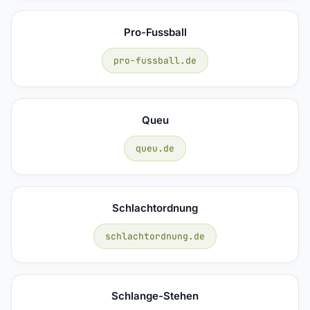
Pro-Fussball
pro-fussball.de
Queu
queu.de
Schlachtordnung
schlachtordnung.de
Schlange-Stehen