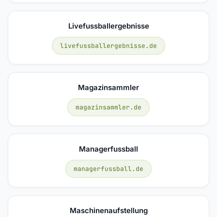
Livefussballergebnisse
livefussballergebnisse.de
Magazinsammler
magazinsammler.de
Managerfussball
managerfussball.de
Maschinenaufstellung