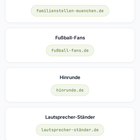
familienstellen-muenchen.de
Fußball-Fans
fußball-fans.de
Hinrunde
hinrunde.de
Lautsprecher-Ständer
lautsprecher-ständer.de