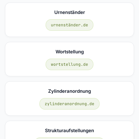
Urnenständer
urnenständer.de
Wortstellung
wortstellung.de
Zylinderanordnung
zylinderanordnung.de
Strukturaufstellungen