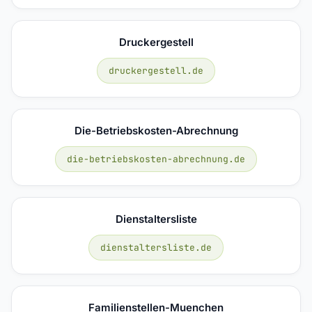
Druckergestell
druckergestell.de
Die-Betriebskosten-Abrechnung
die-betriebskosten-abrechnung.de
Dienstaltersliste
dienstaltersliste.de
Familienstellen-Muenchen