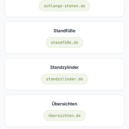
schlange-stehen.de
Standfüße
standfüße.de
Standzylinder
standzylinder.de
Übersichten
übersichten.de