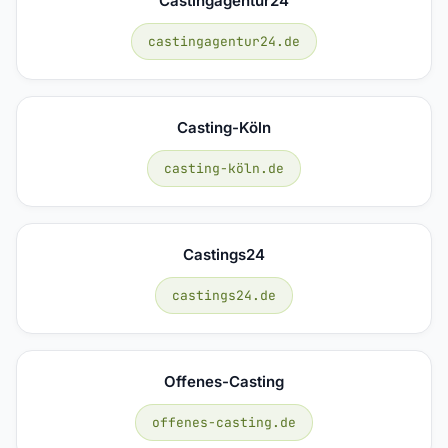
Castingagentur24
castingagentur24.de
Casting-Köln
casting-köln.de
Castings24
castings24.de
Offenes-Casting
offenes-casting.de