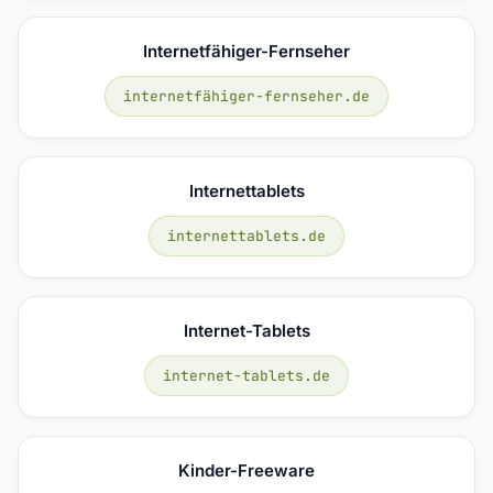
Internetfähiger-Fernseher
internetfähiger-fernseher.de
Internettablets
internettablets.de
Internet-Tablets
internet-tablets.de
Kinder-Freeware