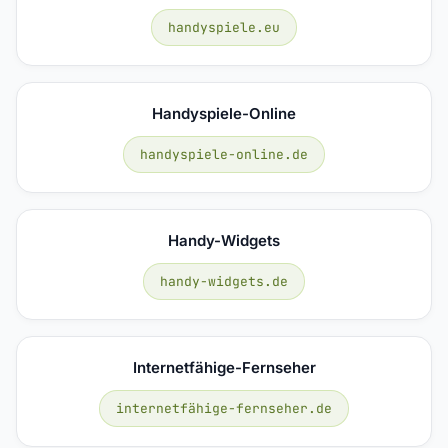
handyspiele.eu
Handyspiele-Online
handyspiele-online.de
Handy-Widgets
handy-widgets.de
Internetfähige-Fernseher
internetfähige-fernseher.de