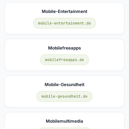
Mobile-Entertainment
mobile-entertainment.de
Mobilefreeapps
mobilefreeapps.de
Mobile-Gesundheit
mobile-gesundheit.de
Mobilemultimedia