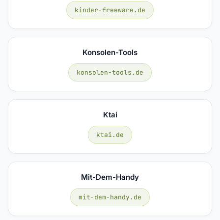
kinder-freeware.de
Konsolen-Tools
konsolen-tools.de
Ktai
ktai.de
Mit-Dem-Handy
mit-dem-handy.de