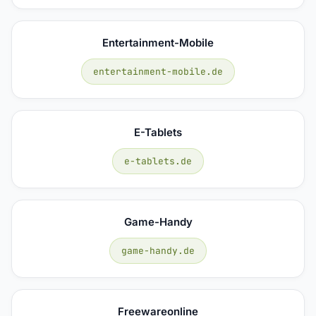
Entertainment-Mobile
entertainment-mobile.de
E-Tablets
e-tablets.de
Game-Handy
game-handy.de
Freewareonline