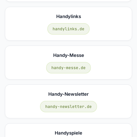
Handylinks
handylinks.de
Handy-Messe
handy-messe.de
Handy-Newsletter
handy-newsletter.de
Handyspiele