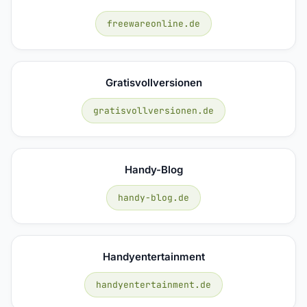
freewareonline.de
Gratisvollversionen
gratisvollversionen.de
Handy-Blog
handy-blog.de
Handyentertainment
handyentertainment.de