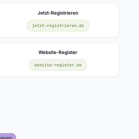
Jetzt-Registrieren
jetzt-registrieren.de
Website-Register
website-register.de
rassen