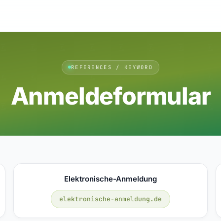
REFERENCES / KEYWORD
Anmeldeformular
Elektronische-Anmeldung
elektronische-anmeldung.de