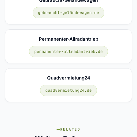
Gebraucht-Geländewagen
gebraucht-geländewagen.de
Permanenter-Allradantrieb
permanenter-allradantrieb.de
Quadvermietung24
quadvermietung24.de
RELATED