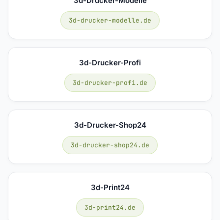
3d-Drucker-Modelle
3d-drucker-modelle.de
3d-Drucker-Profi
3d-drucker-profi.de
3d-Drucker-Shop24
3d-drucker-shop24.de
3d-Print24
3d-print24.de