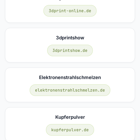
3dprint-online.de
3dprintshow
3dprintshow.de
Elektronenstrahlschmelzen
elektronenstrahlschmelzen.de
Kupferpulver
kupferpulver.de