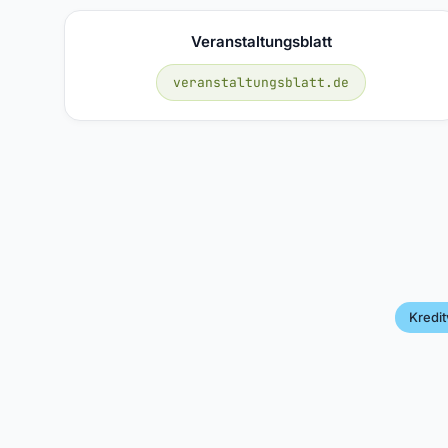
Veranstaltungsblatt
veranstaltungsblatt.de
Kredi